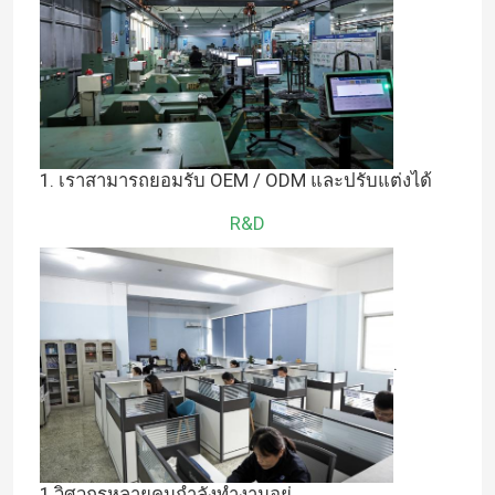
1. เราสามารถยอมรับ OEM / ODM และปรับแต่งได้
R&D
.
1.วิศวกรหลายคนกำลังทำงานอยู่