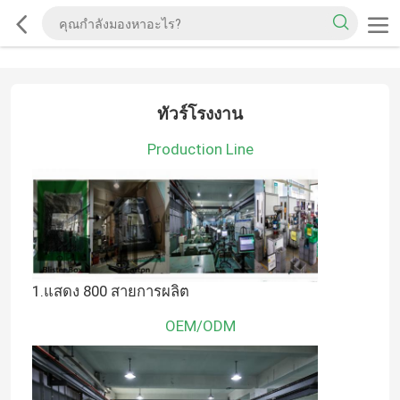
ทัวร์โรงงาน
Production Line
1.แสดง 800 สายการผลิต
OEM/ODM